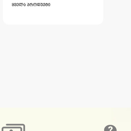
ყველა პროდუქტი