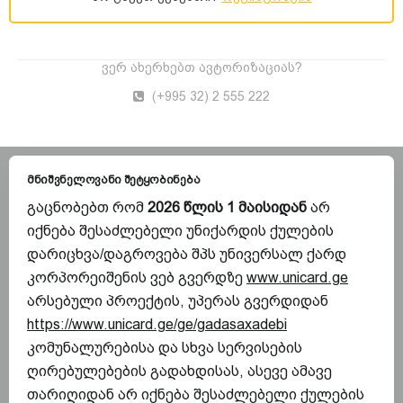
ვერ ახერხებთ ავტორიზაციას?
(+995 32) 2 555 222
მნიშვნელოვანი შეტყობინება
გაცნობებთ რომ
2026 წლის 1 მაისიდან
არ
იქნება შესაძლებელი უნიქარდის ქულების
დარიცხვა/დაგროვება შპს უნივერსალ ქარდ
კორპორეიშენის ვებ გვერდზე
www.unicard.ge
არსებული პროექტის, უპერას გვერდიდან
https://www.unicard.ge/ge/gadasaxadebi
კომუნალურებისა და სხვა სერვისების
ღირებულებების გადახდისას, ასევე ამავე
თარიღიდან არ იქნება შესაძლებელი ქულების