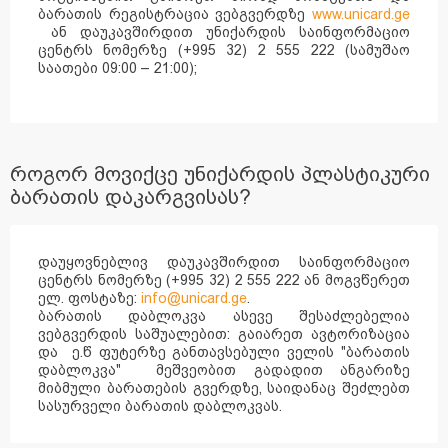
ბარათის რეგისტრაცია ვებგვერდზე
www.unicard.ge
ან დაუკავშირდით უნიქარდის საინფორმაციო
ცენტრს ნომერზე (+995 32) 2 555 222 (სამუშაო
საათები 09:00 – 21:00);
როგორ მოვიქცე უნიქარდის პლასტიკური
ბარათის დაკარგვისას?
დაუყოვნებლივ დაუკავშირდით საინფორმაციო
ცენტრს ნომერზე (+995 32) 2 555 222 ან მოგვწერეთ
ელ. ფოსტაზე:
info@unicard.ge
.
ბარათის დაბლოკვა ასევე შესაძლებელია
ვებგვერდის საშუალებით: გაიარეთ ავტორიზაცია
და ე.წ ფუტერზე განთავსებული ველის "ბარათის
დაბლოკვა" მეშვეობით გადადით ანგარიზე
მიბმული ბარათების გვერდზე, საიდანაც შეძლებთ
სასურველი ბარათის დაბლოკვას.