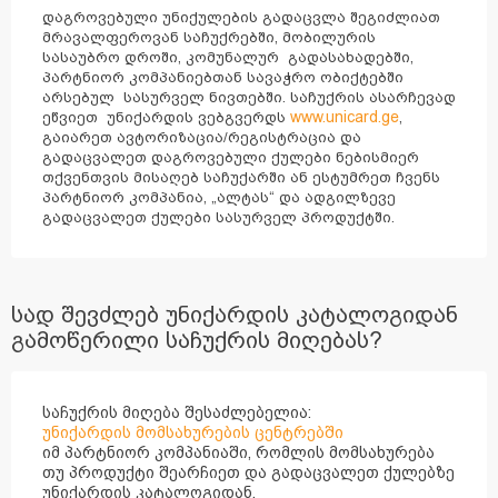
დაგროვებული უნიქულების გადაცვლა შეგიძლიათ
მრავალფეროვან საჩუქრებში, მობილურის
სასაუბრო დროში, კომუნალურ გადასახადებში,
პარტნიორ კომპანიებთან სავაჭრო ობიქტებში
არსებულ სასურველ ნივთებში. საჩუქრის ასარჩევად
www.unicard.ge
ეწვიეთ უნიქარდის ვებგვერდს
,
გაიარეთ ავტორიზაცია/რეგისტრაცია და
გადაცვალეთ დაგროვებული ქულები ნებისმიერ
თქვენთვის მისაღებ საჩუქარში ან ესტუმრეთ ჩვენს
პარტნიორ კომპანია, „ალტას“ და ადგილზევე
გადაცვალეთ ქულები სასურველ პროდუქტში.
სად შევძლებ უნიქარდის კატალოგიდან
გამოწერილი საჩუქრის მიღებას?
საჩუქრის მიღება შესაძლებელია:
უნიქარდის მომსახურების ცენტრებში
იმ პარტნიორ კომპანიაში, რომლის მომსახურება
თუ პროდუქტი შეარჩიეთ და გადაცვალეთ ქულებზე
უნიქარდის კატალოგიდან.