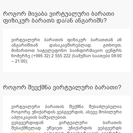
როგორ მივაბა ვირტუალური ბარათი
ფიზიკურ ბარათს და/ან ანგარიშს?
ვირტუალური ბარათის ფიზიკურ ბარათთან ან
ანგარიშთან დასაკავშირებლად, გთხოვთ,
მიმართოთ სატელეფონო საინფორმაციო ცენტრს
ნომერზე (+995 32) 2 555 222
(სამუშაო საათები 09:00
– 21:00);
როგორ შევქმნა ვირტუალური ბარათი?
ვირტუალური ბარათის შექმნა შესაძლებელია
როგორც უნიქარდის ვებგვერდის, ასევე მობილური
აპლიკაციის საშუალებით.
ვებგვერდიდან ვირტუალური ბარათის
შესაქმნელად ეწვიეთ უნიქარდის ვებგვერდს