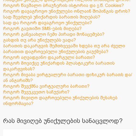
როგორ წავშალო ბრაუზერის ისტორია და ე.წ. Cookies?
როგორ დავაგროვო უნიქულები ონლაინ შოპინგის დროს?
სად შევძლებ უნიქარდის ბარათის მიღებას?
სად და როგორ დავაგროვო უნიქულები?
როგორ გავთიშო SMS-ების მიღება?
როგორ განვაახლო ჩემი პირადი მონაცემები?
გასდის თუ არა უნიქულებს ვადა?
ბარათის დაკარგვის შემთხვევაში ხდება თუ არა ძველი
ბარათით დაგროვებული უნიქულების გაუქმება?
როგორ აღვადგინო დაკარგული ბარათი?
როგორ მოვიქცე უნიქარდის პლასტიკური ბარათის
დაკარგვისას?
როგორ მივაბა ვირტუალური ბარათი ფიზიკურ ბარათს და/
ან ანგარიშს?
როგორ შევქმნა ვირტუალური ბარათი?
როგორ შევუკვეთო საჩუქარი?
როგორ მივიღო დაგროვებული უნიქულების შესახებ
ინფორმაცია?
რას მივიღებ უნიქულების სანაცვლოდ?