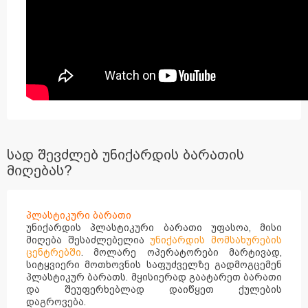
სად შევძლებ უნიქარდის ბარათის
მიღებას?
პლასტიკური ბარათი
უნიქარდის პლასტიკური ბარათი უფასოა, მისი
მიღება შესაძლებელია
უნიქარდის მომსახურების
ცენტრებში
. მოლარე ოპერატორები მარტივად,
სიტყვიერი მოთხოვნის საფუძველზე გადმოგცემენ
პლასტიკურ ბარათს. მყისიერად გაატარეთ ბარათი
და შეუფერხებლად დაიწყეთ ქულების
დაგროვება.