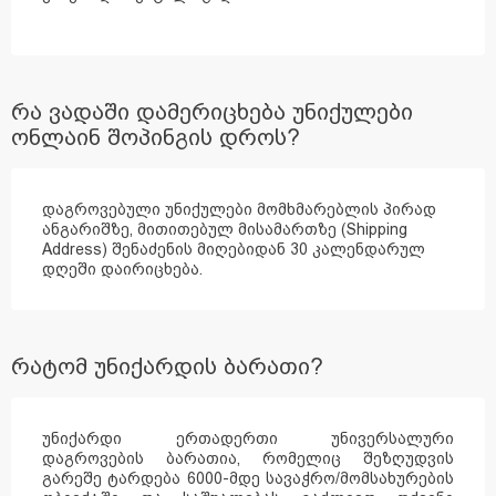
რა ვადაში დამერიცხება უნიქულები
ონლაინ შოპინგის დროს?
დაგროვებული უნიქულები მომხმარებლის პირად
ანგარიშზე, მითითებულ მისამართზე (Shipping
Address) შენაძენის მიღებიდან 30 კალენდარულ
დღეში დაირიცხება.
რატომ უნიქარდის ბარათი?
უნიქარდი ერთადერთი უნივერსალური
დაგროვების ბარათია, რომელიც შეზღუდვის
გარეშე ტარდება 6000-მდე სავაჭრო/მომსახურების