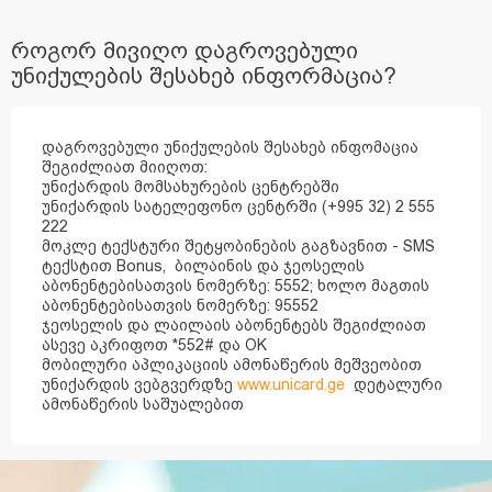
როგორ მივიღო დაგროვებული
უნიქულების შესახებ ინფორმაცია?
დაგროვებული უნიქულების შესახებ ინფომაცია
შეგიძლიათ მიიღოთ:
უნიქარდის მომსახურების ცენტრებში
უნიქარდის სატელეფონო ცენტრში (+995 32) 2 555
222
მოკლე ტექსტური შეტყობინების გაგზავნით - SMS
ტექსტით Bonus, ბილაინის და ჯეოსელის
აბონენტებისათვის ნომერზე: 5552; ხოლო მაგთის
აბონენტებისათვის ნომერზე: 95552
ჯეოსელის და ლაილაის აბონენტებს შეგიძლიათ
ასევე აკრიფოთ *552# და OK
მობილური აპლიკაციის ამონაწერის მეშვეობით
უნიქარდის ვებგვერდზე
www.unicard.ge
დეტალური
ამონაწერის საშუალებით