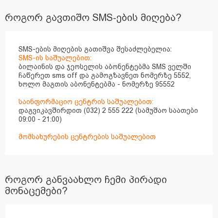
როგორ გავთიშო SMS-ების მიღება?
SMS-ების მიღების გათიშვა შესაძლებელია:
SMS-ის საშუალებით:
ბილაინის და ჯეოსელის აბონენტებმა SMS ველში
ჩაწერეთ sms off და გამოგზავნეთ ნომერზე 5552,
ხოლო მაგთის აბონენტებმა - ნომერზე 95552
საინფორმაციო ცენტრის საშუალებით:
დაგვიკავშირდით (032) 2 555 222 (სამუშაო საათები
09:00 - 21:00)
მომსახურების ცენტრების საშუალებით
როგორ განვაახლო ჩემი პირადი
მონაცემები?