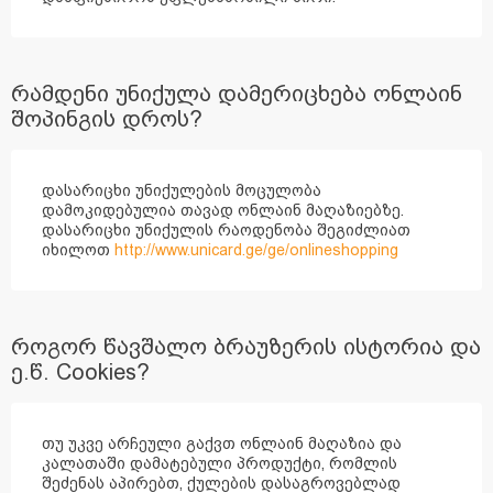
რამდენი უნიქულა დამერიცხება ონლაინ
შოპინგის დროს?
დასარიცხი უნიქულების მოცულობა
დამოკიდებულია თავად ონლაინ მაღაზიებზე.
დასარიცხი უნიქულის რაოდენობა შეგიძლიათ
იხილოთ
http://www.unicard.ge/ge/onlineshopping
როგორ წავშალო ბრაუზერის ისტორია და
ე.წ. Cookies?
თუ უკვე არჩეული გაქვთ ონლაინ მაღაზია და
კალათაში დამატებული პროდუქტი, რომლის
შეძენას აპირებთ, ქულების დასაგროვებლად