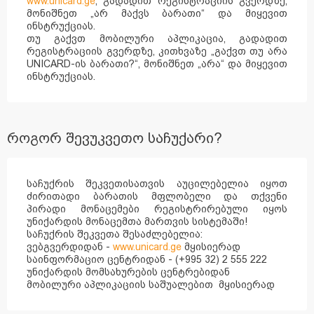
www.unicard.ge
, გადადით რეგისტრაციის გვერდზე,
მონიშნეთ „არ მაქვს ბარათი“ და მიყევით
ინსტრუქციას.
თუ გაქვთ მობილური აპლიკაცია, გადადით
რეგისტრაციის გვერდზე, კითხვაზე „გაქვთ თუ არა
UNICARD-ის ბარათი?“, მონიშნეთ „არა“ და მიყევით
ინსტრუქციას.
როგორ შევუკვეთო საჩუქარი?
საჩუქრის შეკვეთისათვის აუცილებელია იყოთ
ძირითადი ბარათის მფლობელი და თქვენი
პირადი მონაცემები რეგისტრირებული იყოს
უნიქარდის მონაცემთა მართვის სისტემაში!
საჩუქრის შეკვეთა შესაძლებელია:
ვებგვერდიდან -
www.unicard.ge
მყისიერად
საინფორმაციო ცენტრიდან - (+995 32) 2 555 222
უნიქარდის მომსახურების ცენტრებიდან
მობილური აპლიკაციის საშუალებით მყისიერად