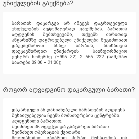
უნიქულების გაუქმება?
ბარათის დაკარგვა არ იწვევს დაგროვებული
უნიქულების ავტომატურად გაუქმებას. ბარათის
აღდგენის შემთხვევაში, თქვენს ძირითად
ანგარიშზე დაგროვებული უნიქულები შეგიძლიათ
დაუკავშიროთ ახალ ბარათს, ამისათვის
დაუკავშირდით უნიქარდის საინფორმაციო
ცენტრს ნომერზე (+995 32) 2 555 222 (სამუშაო
საათები 09:00 – 21:00)
;
როგორ აღვადგინო დაკარგული ბარათი?
დაკარგული ან დაზიანებული ბარათების აღდგენა
შესაძლებელია ჩვენს მომსახურების ცენტრებში.
აღდგენილი ბარათით:
შეიძინეთ პროდუქტი და გაატარეთ ბარათი
შეინახეთ ოპერაციის ქვითარი
მოგვიანებით გაიარეთ პირად მონაცემთა და