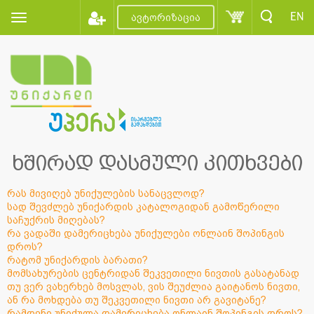
EN
ავტორიზაცია
ხშირად დასმული კითხვები
რას მივიღებ უნიქულების სანაცვლოდ?
სად შევძლებ უნიქარდის კატალოგიდან გამოწერილი
საჩუქრის მიღებას?
რა ვადაში დამერიცხება უნიქულები ონლაინ შოპინგის
დროს?
რატომ უნიქარდის ბარათი?
მომსახურების ცენტრიდან შეკვეთილი ნივთის გასატანად
თუ ვერ ვახერხებ მოსვლას, ვის შეუძლია გაიტანოს ნივთი,
ან რა მოხდება თუ შეკვეთილი ნივთი არ გავიტანე?
რამდენი უნიქულა დამერიცხება ონლაინ შოპინგის დროს?