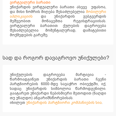
ვირტუალური ბარათი
უნიქარდის ვირტუალური ბარათი ასევე უფასოა,
და მისი ნომრის მიღება
შესაძლებელია
მობილური
აპლიკაციის
და უნიქარდის ვებგვერდის
მეშვეობით მონაცემთა რეგისტრაციისას.
ვირტუალური ბარათით ქულების დაგროვება
შესაძლებელია მომენტალურად, დამატებითი
მოქმედების გარეშე.
სად და როგორ დავაგროვო უნიქულები?
უნიქულების დაგროვება მარტივია -
წარმოადგინეთ უნიქარდის ბარათი ჩვენი
პარტნიორების 6000-მდე სავაჭრო ობიექტში, იქ,
სადაც უნიქარდის სიმბოლოა წარმოდგენილი.
გაატარეთ უნიქარდი ნებისმიერი მეთოდით (ნაღდი
თუ უნაღდო)
ანგარიშსწორებისას.
იხილეთ
უნიქარდის პარტნიორი კომპანიების სია
.