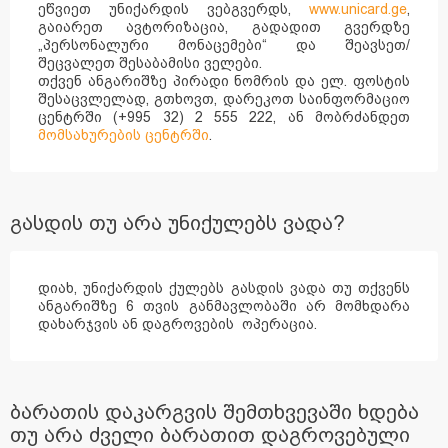
ეწვიეთ უნიქარდის ვებგვერდს,
www.unicard.ge
,
გაიარეთ ავტორიზაცია, გადადით გვერდზე
„პერსონალური მონაცემები“ და შეავსეთ/
შეცვალეთ შესაბამისი ველები.
თქვენ ანგარიშზე პირადი ნომრის და ელ. ფოსტის
შესაცვლელად, გთხოვთ, დარეკოთ საინფორმაციო
ცენტრში (+995 32) 2 555 222, ან მობრძანდეთ
მომსახურების ცენტრში
.
გასდის თუ არა უნიქულებს ვადა?
დიახ, უნიქარდის ქულებს გასდის ვადა თუ თქვენს
ანგარიშზე 6 თვის განმავლობაში არ მომხდარა
დახარჯვის ან დაგროვების ოპერაცია.
ბარათის დაკარგვის შემთხვევაში ხდება
თუ არა ძველი ბარათით დაგროვებული