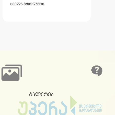
ყველა პროდუქტი
გალერეა