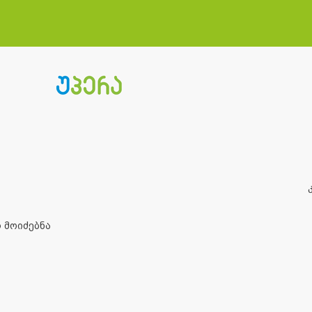
 მოიძებნა