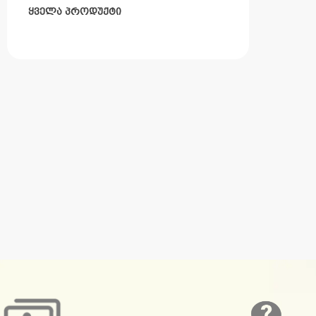
ყველა პროდუქტი