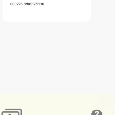
ყველა პროდუქტი