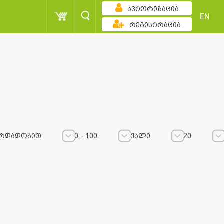
ავტორიზაცია
EN
რეგისტრაცია
რდადობით
0 - 100
ქალი
20
0 - 100
0 - 100
ქალი