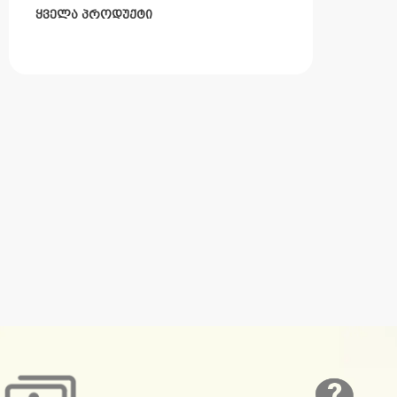
ყველა პროდუქტი