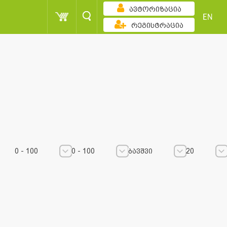
ავტორიზაცია
EN
რეგისტრაცია
კლებადობით
0 - 100
ბავშვი
0 - 100
0 - 100
ბავშვი
20