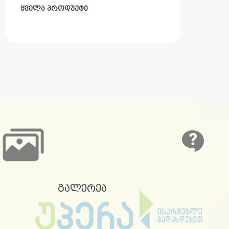
ყველა პროდუქტი
გალერეა