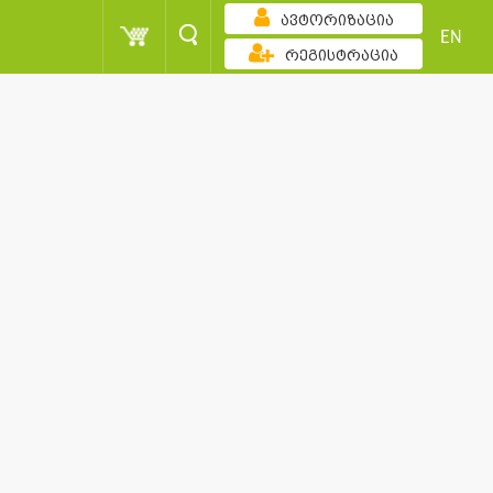
ავტორიზაცია
EN
რეგისტრაცია
კლებადობით
0 - 100
ქალი
0 - 100
0 - 100
ქალი