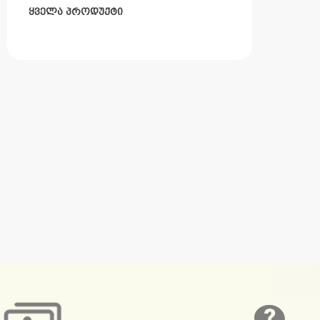
ყველა პროდუქტი