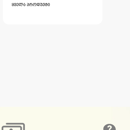
ყველა პროდუქტი