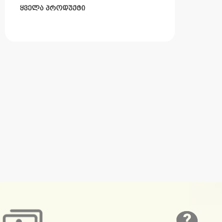
ყველა პროდუქტი