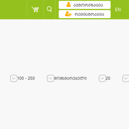
ავტორიზაცია
EN
რეგისტრაცია
100 - 250
მომხმარებელი
20
100 - 250
100 - 250
მომხმარებელი