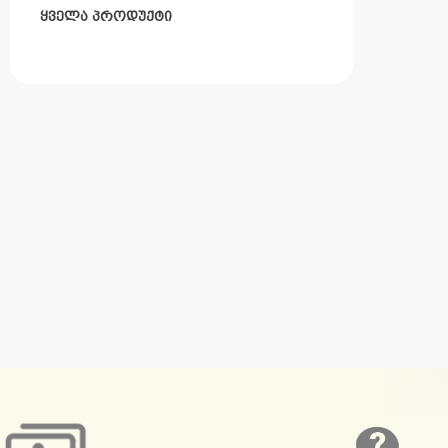
ყველა პროდუქტი