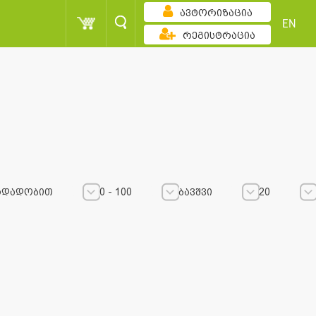
ავტორიზაცია
EN
რეგისტრაცია
რდადობით
0 - 100
ბავშვი
20
0 - 100
0 - 100
ბავშვი