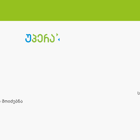
 მოიძებნა