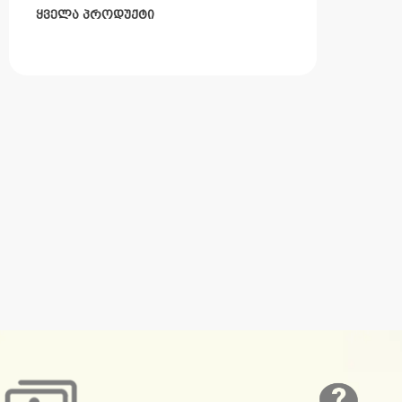
ყველა პროდუქტი