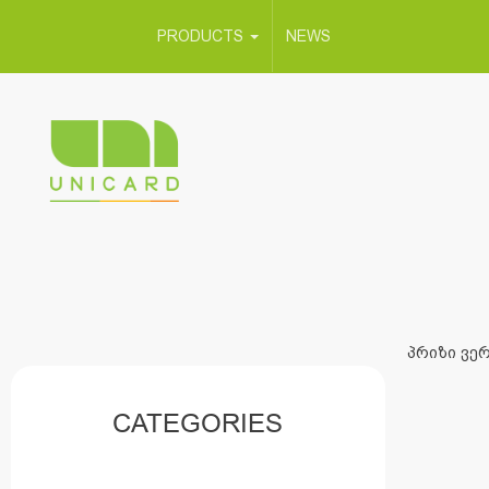
PRODUCTS
NEWS
პრიზი ვერ
CATEGORIES