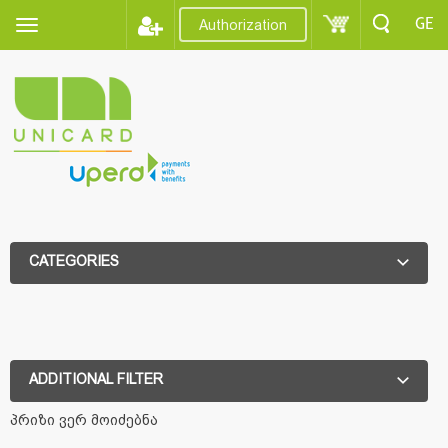
GE
Authorization
CATEGORIES
ADDITIONAL FILTER
ADDITIONAL FILTER
პრიზი ვერ მოიძებნა