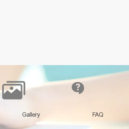
Gallery
FAQ