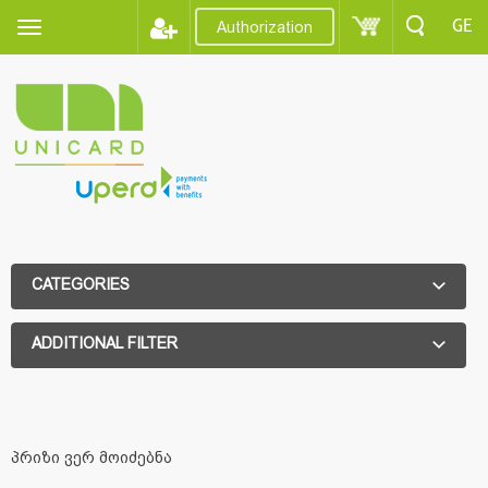
GE
Authorization
CATEGORIES
ADDITIONAL FILTER
ADDITIONAL FILTER
პრიზი ვერ მოიძებნა