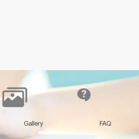
Gallery
FAQ