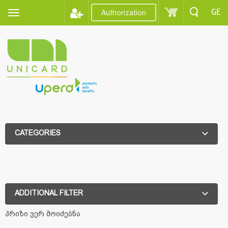
GE
Authorization
CATEGORIES
ADDITIONAL FILTER
ADDITIONAL FILTER
პრიზი ვერ მოიძებნა