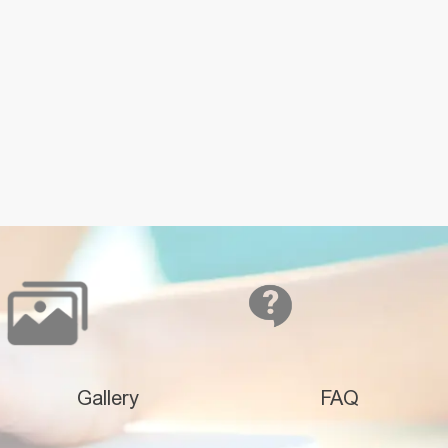
Gallery
FAQ