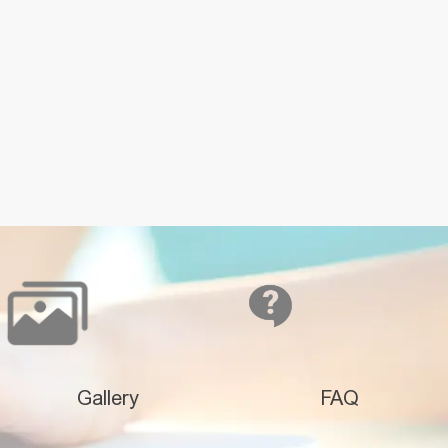
Gallery
FAQ