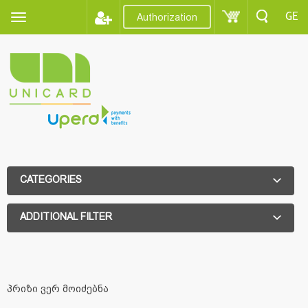
GE
Authorization
CATEGORIES
ADDITIONAL FILTER
ADDITIONAL FILTER
პრიზი ვერ მოიძებნა