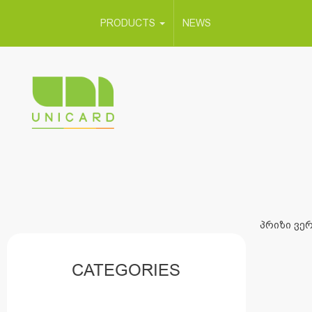
PRODUCTS
NEWS
პრიზი ვერ
CATEGORIES