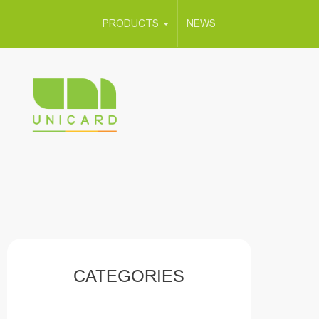
PRODUCTS
NEWS
CATEGORIES