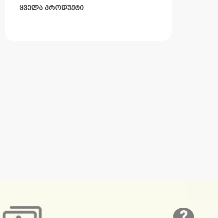
ყველა პროდუქტი