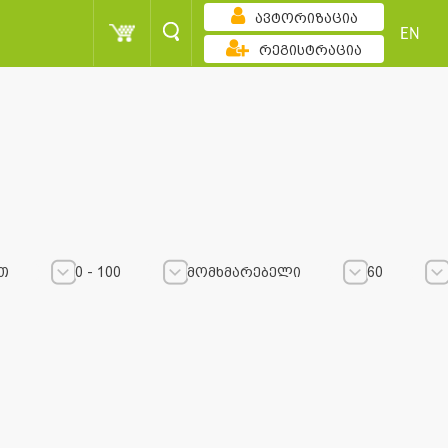
ავტორიზაცია
EN
რეგისტრაცია
თ
0 - 100
მომხმარებელი
60
0 - 100
0 - 100
მომხმარებელი