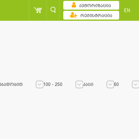
ავტორიზაცია
EN
რეგისტრაცია
ებადობით
100 - 250
კაცი
60
100 - 250
100 - 250
კაცი