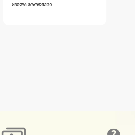
ყველა პროდუქტი