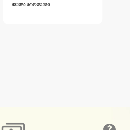
ყველა პროდუქტი