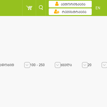
ავტორიზაცია
EN
რეგისტრაცია
ადობით
100 - 250
ყველა
20
100 - 250
100 - 250
ყველა