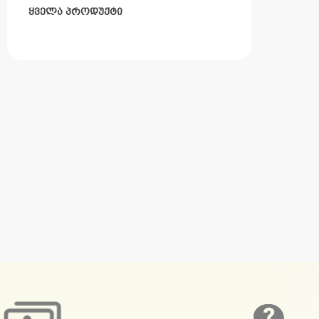
ყველა პროდუქტი