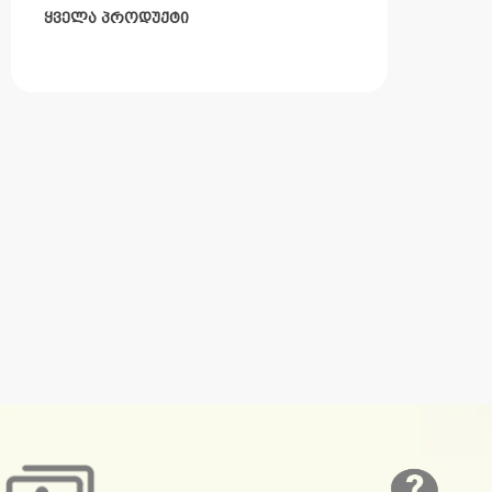
ყველა პროდუქტი