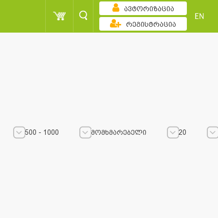
ავტორიზაცია
EN
რეგისტრაცია
500 - 1000
მომხმარებელი
20
500 - 1000
500 - 1000
მომხმარებელი