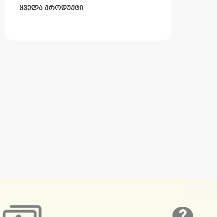
ყველა პროდუქტი