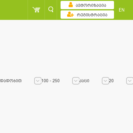
ავტორიზაცია
EN
რეგისტრაცია
დადობით
100 - 250
კაცი
20
100 - 250
100 - 250
კაცი