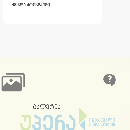
ყველა პროდუქტი
გალერეა