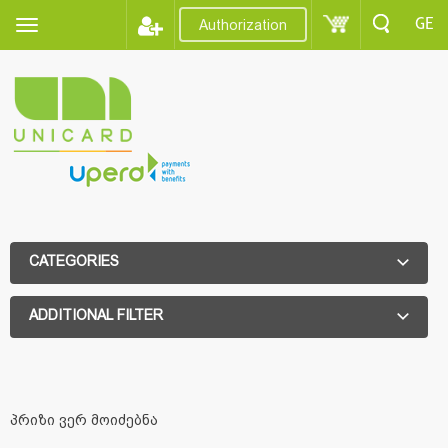
GE
Authorization
CATEGORIES
ADDITIONAL FILTER
ADDITIONAL FILTER
პრიზი ვერ მოიძებნა