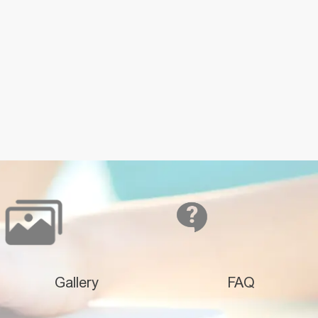
Gallery
FAQ