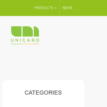
PRODUCTS
NEWS
CATEGORIES