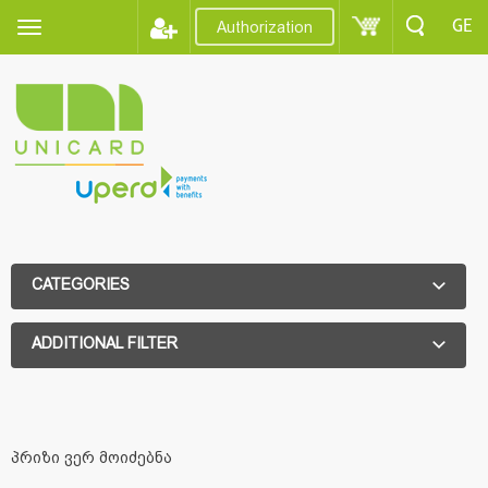
GE
Authorization
CATEGORIES
ADDITIONAL FILTER
ADDITIONAL FILTER
პრიზი ვერ მოიძებნა