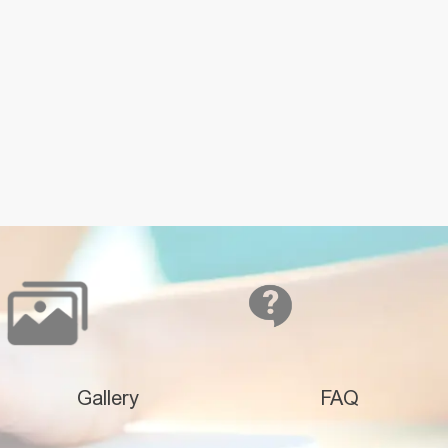
Gallery
FAQ