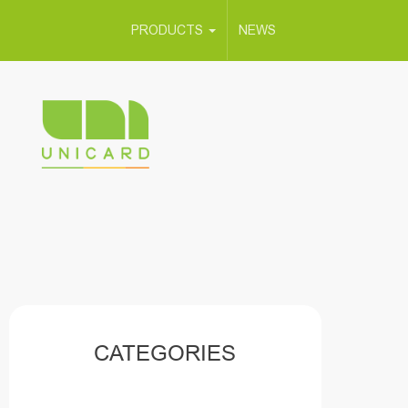
PRODUCTS
NEWS
CATEGORIES