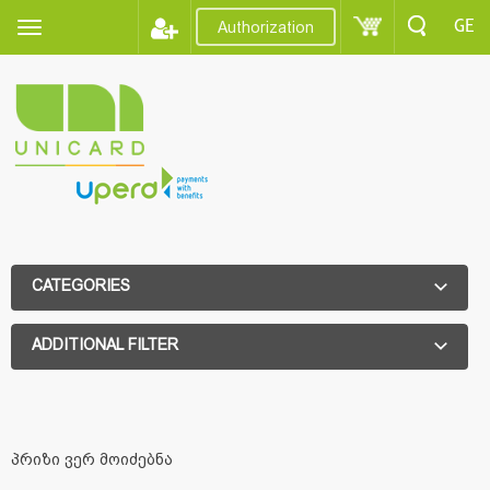
GE
Authorization
CATEGORIES
ADDITIONAL FILTER
ADDITIONAL FILTER
პრიზი ვერ მოიძებნა