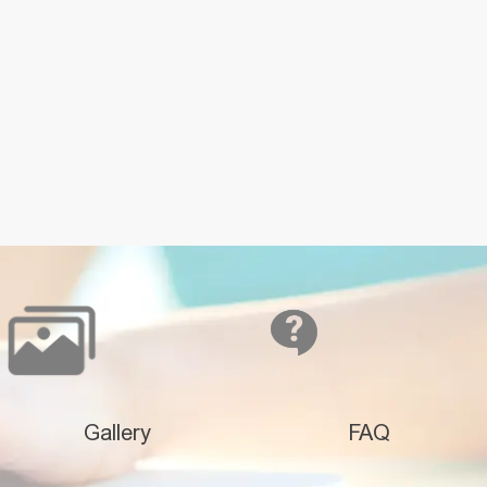
Gallery
FAQ