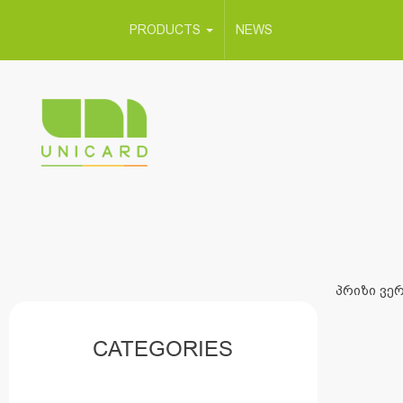
PRODUCTS
NEWS
პრიზი ვერ
CATEGORIES