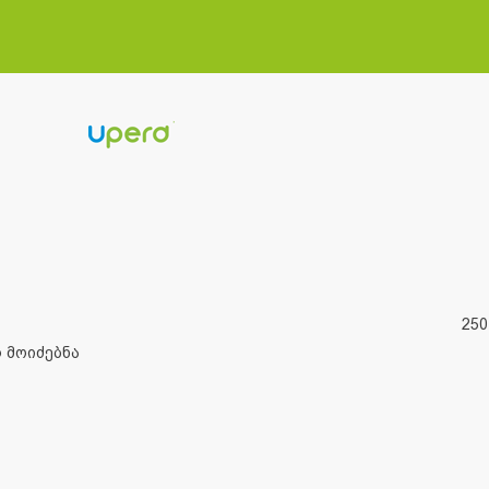
250
 მოიძებნა