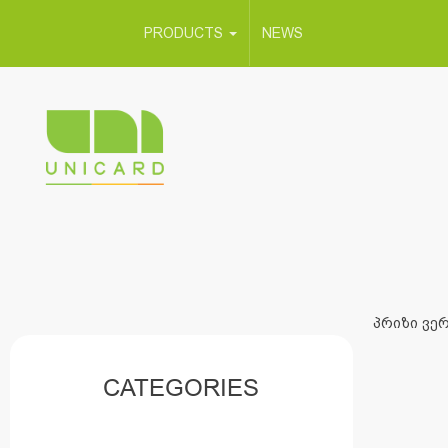
PRODUCTS
NEWS
პრიზი ვერ
CATEGORIES