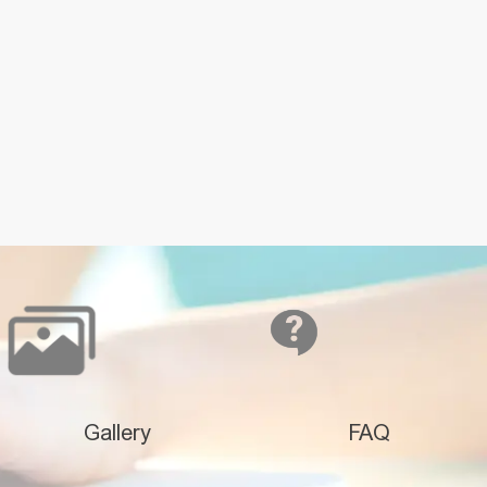
Gallery
FAQ