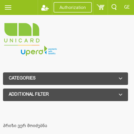
GE
Authorization
CATEGORIES
ADDITIONAL FILTER
ADDITIONAL FILTER
პრიზი ვერ მოიძებნა