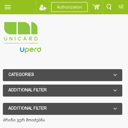
GE
Authorization
CATEGORIES
ADDITIONAL FILTER
ADDITIONAL FILTER
პრიზი ვერ მოიძებნა