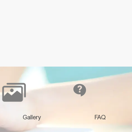
Gallery
FAQ