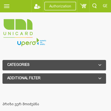
GE
Authorization
CATEGORIES
ADDITIONAL FILTER
ADDITIONAL FILTER
პრიზი ვერ მოიძებნა