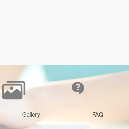
Gallery
FAQ