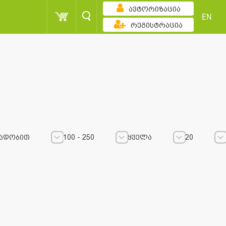
ავტორიზაცია
EN
რეგისტრაცია
ადობით
100 - 250
ყველა
20
100 - 250
100 - 250
ყველა