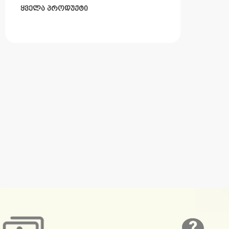
ყველა პროდუქტი