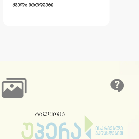
ყველა პროდუქტი
გალერეა