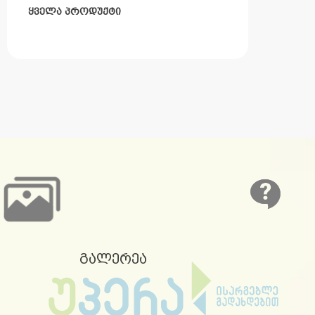
ყველა პროდუქტი
გალერეა