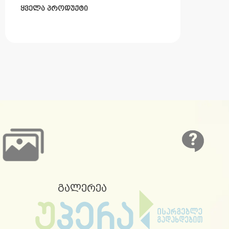
ყველა პროდუქტი
გალერეა