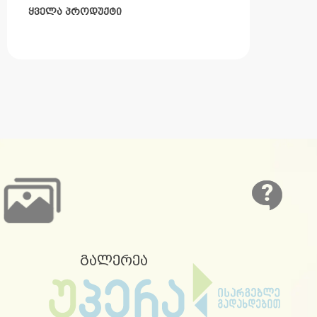
ყველა პროდუქტი
გალერეა