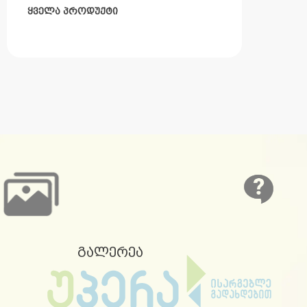
ყველა პროდუქტი
გალერეა