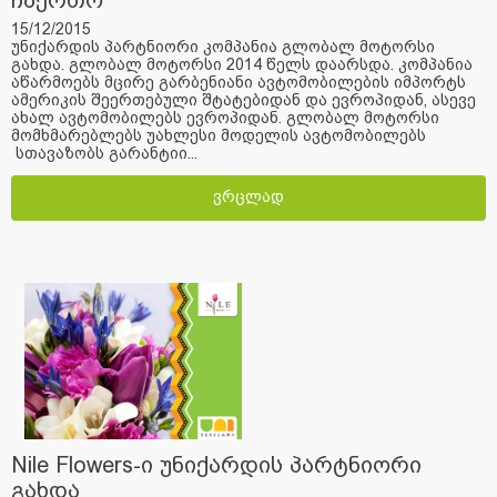
ჩაერთო
15/12/2015
უნიქარდის პარტნიორი კომპანია გლობალ მოტორსი
გახდა. გლობალ მოტორსი 2014 წელს დაარსდა. კომპანია
აწარმოებს მცირე გარბენიანი ავტომობილების იმპორტს
ამერიკის შეერთებული შტატებიდან და ევროპიდან, ასევე
ახალ ავტომობილებს ევროპიდან. გლობალ მოტორსი
მომხმარებლებს უახლესი მოდელის ავტომობილებს
სთავაზობს გარანტიი...
ვრცლად
Nile Flowers-ი უნიქარდის პარტნიორი
გახდა