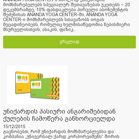
მომხმარებელებს სპეციალურ შეთავაზებას უკეთებს – 20
დეკემბრამდე, 10% ფასდაკლება პირველი აბონემენტის
შეძენისას ANANDA YOGA CENTER-ში. ANANDA YOGA
CENTER-ი მომხმარებლებს სთავაზობს იოგას
მეცადინეობებს, რომელიც ხელმისაწვდომია ნებისმიერი
მსურველისთვის, ასაკის, ფიზიკ...
ვრცლად
უნიქარდის პასიური ანგარიშებიდან
ქულების ჩამოწერა განხორციელდა
15/12/2015
გაცნობებთ, რომ უნიქარდის მომხმარებლებსა და
კომპანია „უნივერსალ ქარდ კორპორეიშენს“ შორის