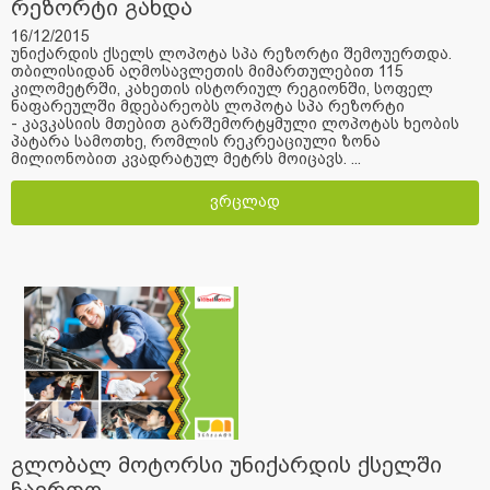
რეზორტი გახდა
16/12/2015
უნიქარდის ქსელს ლოპოტა სპა რეზორტი შემოუერთდა.
თბილისიდან აღმოსავლეთის მიმართულებით 115
კილომეტრში, კახეთის ისტორიულ რეგიონში, სოფელ
ნაფარეულში მდებარეობს ლოპოტა სპა რეზორტი
- კავკასიის მთებით გარშემორტყმული ლოპოტას ხეობის
პატარა სამოთხე, რომლის რეკრეაციული ზონა
მილიონობით კვადრატულ მეტრს მოიცავს. ...
ვრცლად
გლობალ მოტორსი უნიქარდის ქსელში