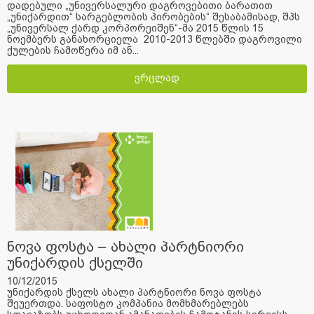
დადებული „უნივერსალური დაგროვებითი ბარათით
„უნიქარდით“ სარგებლობის პირობების“ შესაბამისად, შპს
„უნივერსალ ქარდ კორპორეიშენ“-მა 2015 წლის 15
ნოემბერს განახორციელა 2010-2013 წლებში დაგროვილი
ქულების ჩამოწერა იმ ან...
ვრცლად
ნოვა ფოსტა – ახალი პარტნიორი
უნიქარდის ქსელში
10/12/2015
უნიქარდის ქსელს ახალი პარტნიორი ნოვა ფოსტა
შეუერთდა. საფოსტო კომპანია მომხმარებლებს