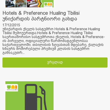
Hotels & Preference Hualing Tbilisi
უნიქარდის პარტნიორი გახდა
17/12/2015
უნიქარდის ქსელს სასტუმრო Hotels & Preference Hualing
Tbilisi შემოუერთდა.Hotels & Preference Hualing Tbilisi
საერთაშორისო სასტუმროთა ქსელის, Hotels & Preference-
ის პირველი, ოფიციალური წარმომადგენლობაა
საქართველოში. თბილისის ზღვასთან მდებარე, ქალაქის
ხმაურს მოშორებული პრემიუმ კლასის სასტუმრო
განსაკუთრ...
ვრცლად