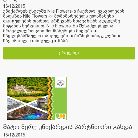
16/12/2015
უნიქარდის ქსელში Nile Flowers-ი ჩაერთო. ყვავილების
მაღაზია Nile Flowers-ი მომხმარებელს ულამაზესი
თაიგულების ფართო არჩევანს სთავაზობს ადგილზე
მიტანის სერვისით. Nile Flowers-ში შესაძლებელია
მრავალფეროვანი მომსახურები მიღება: ●
სადღესასწაულო თაიგულები ● ბიზნეს თაიგულები ●
საქორწილო თაიგულე ● სასა...
ვრცლად
შატო მერე უნიქარდის პარტნიორი გახდა
15/12/2015