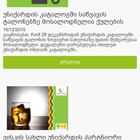
უნიქარდის კატალოგში საწვავის
ტალონებზე მოსალოდნელია ქულების
შემცირება
16/12/2015
გაცნობებთ, რომ 28 დეკემბრიდან უნიქარდის კატალოგში
საწვავის ტალონის ზოგიერთ სახეობაზე ფასის შემცირებაა
მოსალოდნელი. დეტალური ღირებულება იხილეთ
უნიქარდის ონლაინ კატალოგში...
ვრცლად
ვისკის სახლი უნიქარდის პარტნიორი