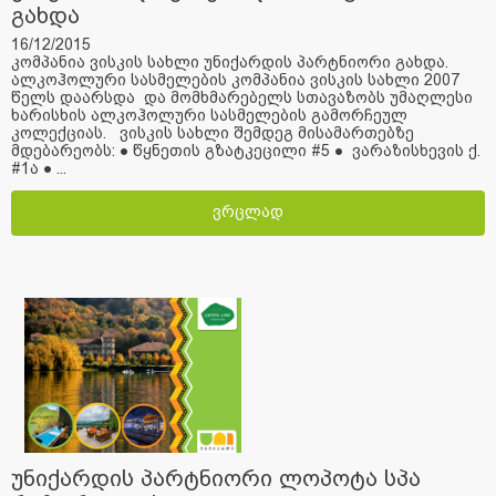
გახდა
16/12/2015
კომპანია ვისკის სახლი უნიქარდის პარტნიორი გახდა.
ალკოჰოლური სასმელების კომპანია ვისკის სახლი 2007
წელს დაარსდა და მომხმარებელს სთავაზობს უმაღლესი
ხარისხის ალკოჰოლური სასმელების გამორჩეულ
კოლექციას. ვისკის სახლი შემდეგ მისამართებზე
მდებარეობს: ● წყნეთის გზატკეცილი #5 ● ვარაზისხევის ქ.
#1ა ● ...
ვრცლად
უნიქარდის პარტნიორი ლოპოტა სპა