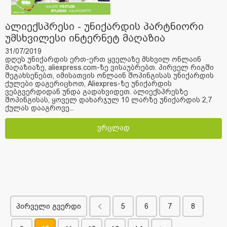
ალიექსპრესი - უნიქარდის პარტნიორი
უმსხვილესი ინტერნეტ მაღაზია
31/07/2019
დღეს უნიქარდის ერთ-ერთ ყველაზე მსხვილ ონლაინ
მაღაზიაზე, aliexpress.com-ზე ვისაუბრებთ. პირველ რიგში
შეგახსენებთ, იმისათვის ონლაინ შოპინგისას უნიქარდის
ქულები დაგერიცხოთ, Aliexpres-ზე უნიქარდის
ვებგვერდიდან უნდა გადახვიდეთ. ალიექსპრესზე
შოპინგისას, ყოველ დახარჯულ 10 ლარზე უნიქარდის 2,7
ქულას დააგროვე...
ვრცლად
პირველი გვერდი
5
6
7
8