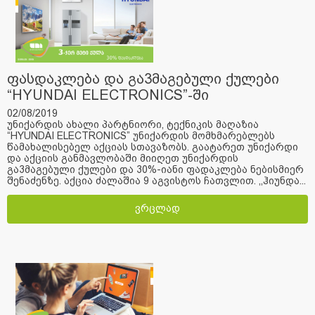
ფასდაკლება და გა3მაგებული ქულები
“HYUNDAI ELECTRONICS”-ში
02/08/2019
უნიქარდის ახალი პარტნიორი, ტექნიკის მაღაზია
“HYUNDAI ELECTRONICS” უნიქარდის მომხმარებლებს
წამახალისებელ აქციას სთავაზობს. გაატარეთ უნიქარდი
და აქციის განმავლობაში მიიღეთ უნიქარდის
გა3მაგებული ქულები და 30%-იანი ფადაკლება ნებისმიერ
შენაძენზე. აქცია ძალაშია 9 აგვისტოს ჩათვლით. ,,ჰიუნდა...
ვრცლად