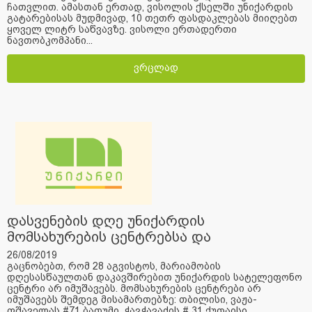
ჩათვლით. ამასთან ერთად, ვისოლის ქსელში უნიქარდის
გატარებისას მუდმივად, 10 თეთრ ფასდაკლებას მიიღებთ
ყოველ ლიტრ საწვავზე. ვისოლი ერთადერთი
ნავთობკომპანი...
ვრცლად
დასვენების დღე უნიქარდის
მომსახურების ცენტრებსა და
სატელეფონო ცენტრში
26/08/2019
გაცნობებთ, რომ 28 აგვისტოს, მარიამობის
დღესასწაულთან დაკავშირებით უნიქარდის სატელეფონო
ცენტრი არ იმუშავებს. მომსახურების ცენტრები არ
იმუშავებს შემდეგ მისამართებზე: თბილისი, ვაჟა-
ფშაველას #71 ბათუმი, ჭავჭავაძის # 31 ქუთაისი,