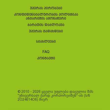
უპერას პირობები
კონფიდენციალურობის პოლიტიკა
ანგარიშის ამონაწერი
ბარათის დაბლოკვა
უპერას გადახდები
სიახლეები
FAQ
კონტაქტი
© 2010 - 2026 ყველა უფლება დაცულია შპს
"უნივერსალ ქარდ კორპორეიშენ"-ის (ს/ნ
2O24614O6) მიერ