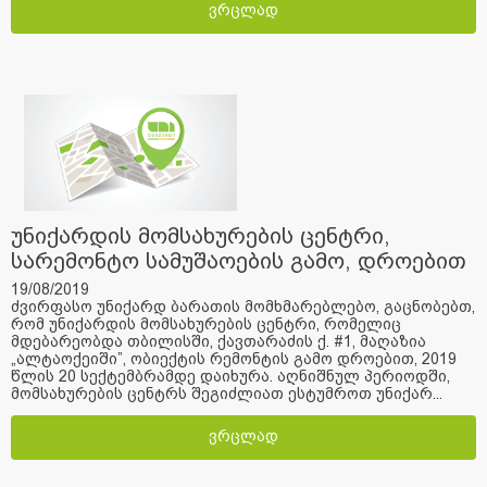
ვრცლად
უნიქარდის მომსახურების ცენტრი,
სარემონტო სამუშაოების გამო, დროებით
იცვლის მდებარეობას
19/08/2019
ძვირფასო უნიქარდ ბარათის მომხმარებლებო, გაცნობებთ,
რომ უნიქარდის მომსახურების ცენტრი, რომელიც
მდებარეობდა თბილისში, ქავთარაძის ქ. #1, მაღაზია
„ალტაოქეიში”, ობიექტის რემონტის გამო დროებით, 2019
წლის 20 სექტემბრამდე დაიხურა. აღნიშნულ პერიოდში,
მომსახურების ცენტრს შეგიძლიათ ესტუმროთ უნიქარ...
ვრცლად