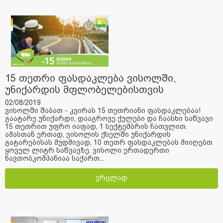
15 თეთრი ფასდაკლება ვისოლში,
უნიქარდის მფლობელებისთვის
02/08/2019
ვისოლში შაბათ - კვირას 15 თეთრიანი ფასდაკლებაა!
გაატარე უნიქარდი, დააგროვე ქულები და ჩაასხი საწვავი
15 თეთრით უფრო იაფად, 1 სექტემბრის ჩათვლით.
ამასთან ერთად, ვისოლის ქსელში უნიქარდის
გატარებისას მუდმივად, 10 თეთრ ფასდაკლებას მიიღებთ
ყოველ ლიტრ საწვავზე. ვისოლი ერთადერთი
ნავთობკომპანიაა საქართ...
ვრცლად