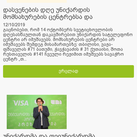
დასვენების დღე უნიქარდის
მომსახურების ცენტრებსა და
სატელეფონო ცენტრში
12/10/2019
გაცნობებთ, რომ 14 ოქტომბერს სვეტიცხოვლობის
დღესასწაულთან დაკავშირებით უნიქარდის სატელეფონო
ცენტრი არ იმუშავებს. მომსახურების ცენტრები არ
იმუშავებს შემდეგ მისამართებზე: თბილისი, ვაჟა-
ფშაველას #71 ბათუმი, ჭავჭავაძის # 31 ქუთაისი, შოთა
რუსთაველის #141 ჩვეული რეჟიმით იმუშვებს სავაჭრო
ცენტრ „თ...
ვრცლად
უნიქარდმა და ფეიუნიქარდმა