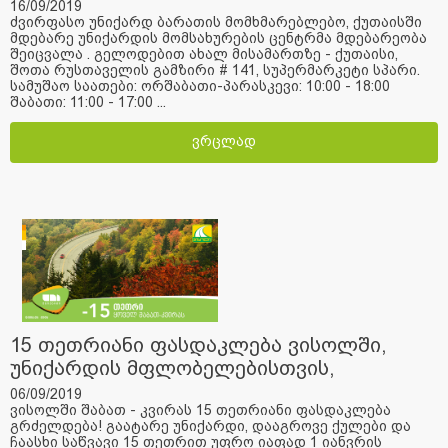
შეიცვალა
16/09/2019
ძვირფასო უნიქარდ ბარათის მომხმარებლებო, ქუთაისში
მდებარე უნიქარდის მომსახურების ცენტრმა მდებარეობა
შეიცვალა . გელოდებით ახალ მისამართზე - ქუთაისი,
შოთა რუსთაველის გამზირი # 141, სუპერმარკეტი სპარი.
სამუშაო საათები: ორშაბათი-პარასკევი: 10:00 - 18:00
შაბათი: 11:00 - 17:00 ...
ვრცლად
15 თეთრიანი ფასდაკლება ვისოლში,
უნიქარდის მფლობელებისთვის,
გრძელდება!
06/09/2019
ვისოლში შაბათ - კვირას 15 თეთრიანი ფასდაკლება
გრძელდება! გაატარე უნიქარდი, დააგროვე ქულები და
ჩაასხი საწვავი 15 თეთრით უფრო იაფად 1 იანვრის