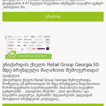
ჭავჭავაძის # 67 ჩვეული რეჟიმით იმუშვებს სავაჭრო ცენტრ
„თბილისი მო...
ვრცლად
უნიქარდის ქსელს Retail Group Georgia 50-
მდე ბრენდული მაღაზიით შემოუერთდა!
20/08/2019
უნიქარდის ქსელს Retail Group Georgia შემოუერთდა,
რომელიც ამ დროისთვის 50-მდე ბრენდული მაღაზიითაა
წარმოდგენილი საქართველოში. მაღაზიები სავაჭრო
ცენტრებში - „თბილისი მოლში“, „ისთ ფოინთსა“ და
სავაჭრო გალერეა „მერანში“ მდებარეობს. დღეიდან
მსოფლიო ბრენდების კოლექციე...