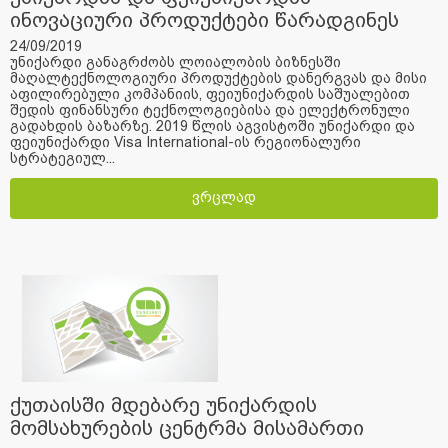
ინოვაციური პროდუქტები წარადგინეს
24/09/2019
უნიქარდი განაგრძობს ლოიალობის ბიზნესში
მაღალტექნოლოგიური პროდუქტების დანერგვას და მისი
აფილირებული კომპანიის, ფეიუნიქარდის საშუალებით
შედის ფინანსური ტექნოლოგიებისა და ელექტრონული
გადახდის ბაზარზე. 2019 წლის აგვისტოში უნიქარდი და
ფეიუნიქარდი Visa International-ის რეგიონალური
სტრატეგიულ...
ვრცლად
ქუთაისში მდებარე უნიქარდის
მომსახურების ცენტრმა მისამართი