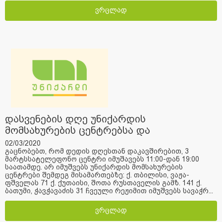
ვრცლად
დასვენების დღე უნიქარდის
მომსახურების ცენტრებსა და
სატელეფონო ცენტრში
02/03/2020
გაცნობებთ, რომ დედის დღესთან დაკავშირებით, 3
მარტსსატელეფონო ცენტრი იმუშავებს 11:00-დან 19:00
საათამდე. არ იმუშვებს უნიქარდის მომსახურების
ცენტრები შემდეგ მისამართებზე: ქ. თბილისი, ვაჟა-
ფშველას 71 ქ. ქუთაისი, შოთა რუსთაველის გამზ. 141 ქ.
ბათუმი, ჭავჭავაძის 31 ჩვეული რეჟიმით იმუშვებს სავაჭრ...
ვრცლად