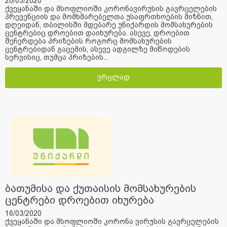
20/03/2020
ქვეყანაში და მსოფლიოში კორონავირუსის გავრცელების
პრევენციის და მომხმარებელთა უსაფრთხოების მიზნით,
დღეიდან, თბილისში მდებარე უნიქარდის მომსახურების
ცენტრებიც დროებით დაიხურება. ასევე, დროებით
შეჩერდება პრიზების როგორც მომსახურების
ცენტრებიდან გაცემის, ასევე ადგილზე მიწოდების
სერვისიც, თუმცა პრიზების...
ვრცლად
ბათუმისა და ქუთაისის მომსახურების
ცენტრები დროებით იხურება
16/03/2020
ქვეყანაში და მსოფლიოში კორონა ვირუსის გავრცელების