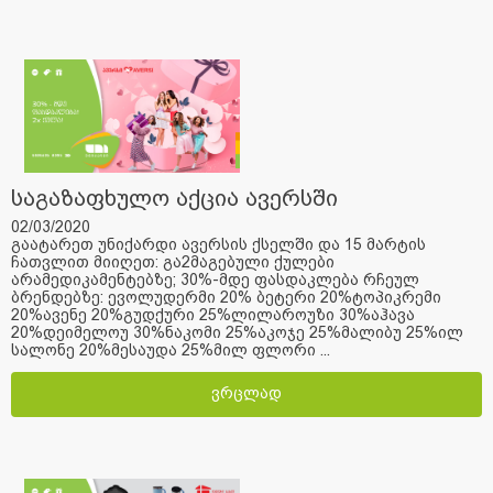
საგაზაფხულო აქცია ავერსში
02/03/2020
გაატარეთ უნიქარდი ავერსის ქსელში და 15 მარტის
ჩათვლით მიიღეთ: გა2მაგებული ქულები
არამედიკამენტებზე; 30%-მდე ფასდაკლება რჩეულ
ბრენდებზე: ევოლუდერმი 20% ბეტერი 20%ტოპიკრემი
20%ავენე 20%გუდქური 25%ლილაროუზი 30%აჰავა
20%დეიმელოუ 30%ნაკომი 25%აკოჯე 25%მალიბუ 25%ილ
სალონე 20%მესაუდა 25%მილ ფლორი ...
ვრცლად