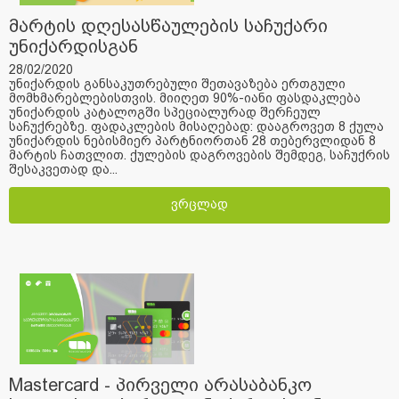
მარტის დღესასწაულების საჩუქარი
უნიქარდისგან
28/02/2020
უნიქარდის განსაკუთრებული შეთავაზება ერთგული
მომხმარებლებისთვის. მიიღეთ 90%-იანი ფასდაკლება
უნიქარდის კატალოგში სპეციალურად შერჩეულ
საჩუქრებზე. ფადაკლების მისაღებად: დააგროვეთ 8 ქულა
უნიქარდის ნებისმიერ პარტნიორთან 28 თებერვლიდან 8
მარტის ჩათვლით. ქულების დაგროვების შემდეგ, საჩუქრის
შესაკვეთად და...
ვრცლად
Mastercard - პირველი არასაბანკო