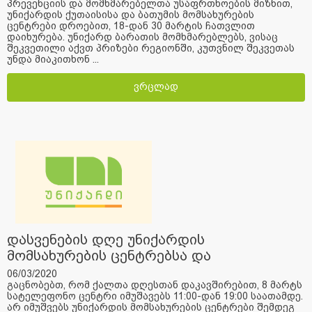
პრევენციის და მომხმარებელთა უსაფრთხოების მიზნით,
უნიქარდის ქუთაისისა და ბათუმის მომსახურების
ცენტრები დროებით, 18-დან 30 მარტის ჩათვლით
დაიხურება. უნიქარდ ბარათის მომხმარებლებს, ვისაც
შეკვეთილი აქვთ პრიზები რეგიონში, კუთვნილ შეკვეთას
უნდა მიაკითხონ ...
ვრცლად
დასვენების დღე უნიქარდის
მომსახურების ცენტრებსა და
სატელეფონო ცენტრში
06/03/2020
გაცნობებთ, რომ ქალთა დღესთან დაკავშირებით, 8 მარტს
სატელეფონო ცენტრი იმუშავებს 11:00-დან 19:00 საათამდე.
არ იმუშვებს უნიქარდის მომსახურების ცენტრები შემდეგ