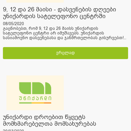
9, 12 და 26 მაისი - დასვენების დღეები
უნიქარდის სატელეფონო ცენტრში
08/05/2020
გაცნობებთ, რომ 9, 12 და 26 მაისს უნიქარდის
სატელეფონო ცენტრი არ იმუშავებს. უნიქარდის
სასიამოვნო დასვენებასა და ჯანმრთელობას გისურვებთ!...
ვრცლად
უნიქარდი დროებით წყვეტს
მომხმარებელთა მომსახურებას