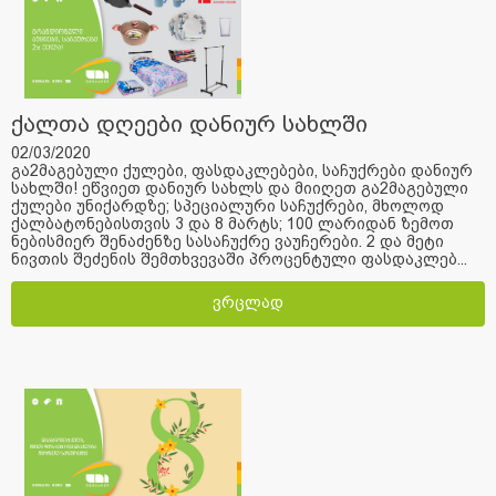
ქალთა დღეები დანიურ სახლში
02/03/2020
გა2მაგებული ქულები, ფასდაკლებები, საჩუქრები დანიურ
სახლში! ეწვიეთ დანიურ სახლს და მიიღეთ გა2მაგებული
ქულები უნიქარდზე; სპეციალური საჩუქრები, მხოლოდ
ქალბატონებისთვის 3 და 8 მარტს; 100 ლარიდან ზემოთ
ნებისმიერ შენაძენზე სასაჩუქრე ვაუჩერები. 2 და მეტი
ნივთის შეძენის შემთხვევაში პროცენტული ფასდაკლებ...
ვრცლად