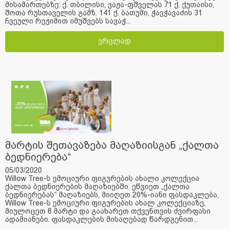
მისამართებზე: ქ. თბილისი, ვაჟა-ფშველას 71 ქ. ქუთაისი,
შოთა რუსთაველის გამზ. 141 ქ. ბათუმი, ჭავჭავაძის 31
ჩვეული რეჟიმით იმუშვებს სავაჭ...
ვრცლად
მარტის შეთავაზება მაღაზიისგან „ქალთა
ბედნიერება“
05/03/2020
Willow Tree-ს ემოციური ფიგურების ახალი კოლექცია
ქალთა ბედნიერების მაღაზიებში. ეწვიეთ „ქალთა
ბედნიერებას“ მაღაზიებს, მიიღეთ 20%-იანი ფასდაკლება,
Willow Tree-ს ემოციური ფიგურების ახალ კოლექციაზე,
მიულოცეთ 8 მარტი და გაახარეთ თქვენთვის ძვირფასი
ადამიანები. ფასდაკლების მისაღებად წარდგენით...