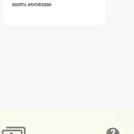
ყველა პროდუქტი