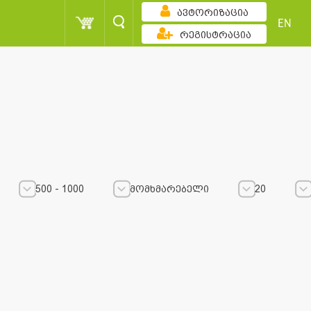
ავტორიზაცია
EN
რეგისტრაცია
500 - 1000
მომხმარებელი
20
500 - 1000
500 - 1000
მომხმარებელი