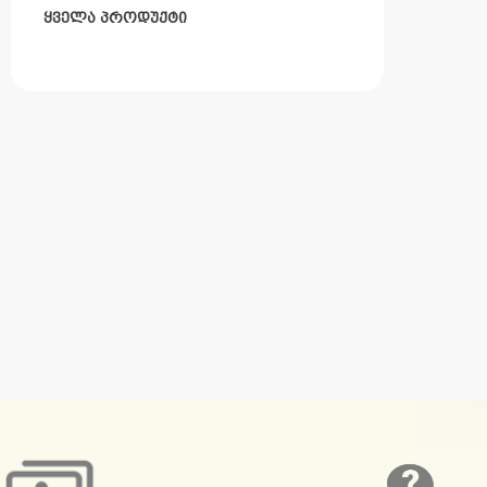
ყველა პროდუქტი