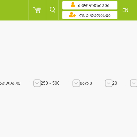
ავტორიზაცია
EN
რეგისტრაცია
ბადობით
250 - 500
ქალი
20
250 - 500
250 - 500
ქალი