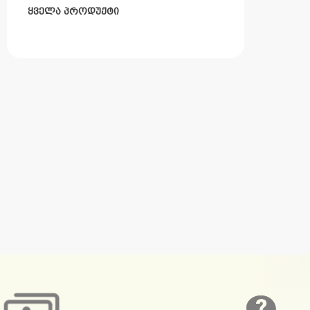
ყველა პროდუქტი