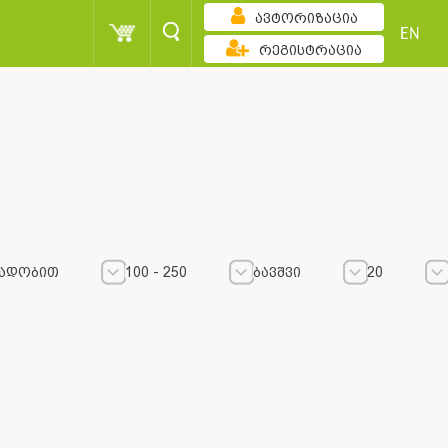
ავტორიზაცია
EN
რეგისტრაცია
ადობით
100 - 250
ბავშვი
20
100 - 250
100 - 250
ბავშვი